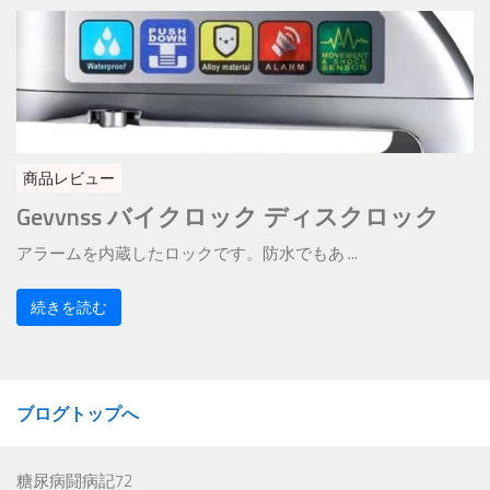
商品レビュー
Gevvnss バイクロック ディスクロック
アラームを内蔵したロックです。防水でもあ ...
続きを読む
ブログトップへ
糖尿病闘病記72