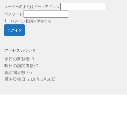
ユーザー名またはメールアドレス
パスワード
ログイン状態を保存する
アクセスカウンタ
今日の閲覧者:
0
昨日の訪問者数:
0
総訪問者数:
65
最終投稿日:
2026年6月28日