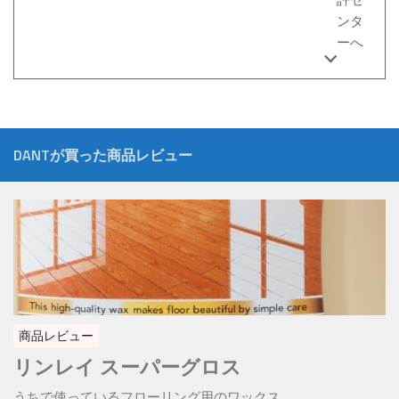
ンタ
ーへ
DANTが買った商品レビュー
商品レビュー
リンレイ スーパーグロス
うちで使っているフローリング用のワックス ...