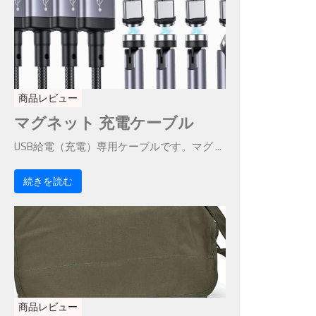
商品レビュー
マグネット 充電ケーブル
USB給電（充電）専用ケーブルです。マグ ...
続きを読む
商品レビュー