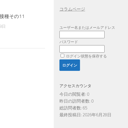
コラムページ
接種その11
8日
ユーザー名またはメールアドレス
パスワード
ログイン状態を保存する
アクセスカウンタ
今日の閲覧者:
0
昨日の訪問者数:
0
総訪問者数:
65
最終投稿日:
2026年6月28日