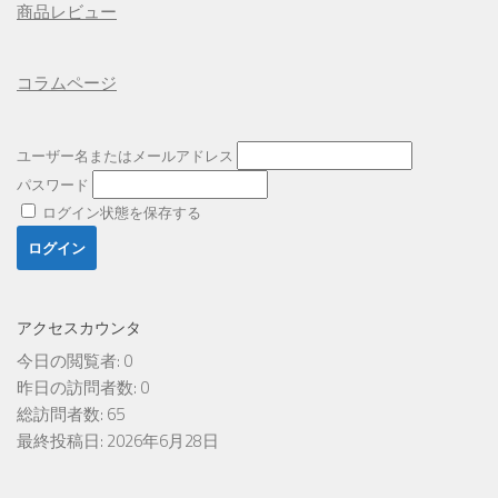
商品レビュー
コラムページ
ユーザー名またはメールアドレス
パスワード
ログイン状態を保存する
アクセスカウンタ
今日の閲覧者:
0
昨日の訪問者数:
0
総訪問者数:
65
最終投稿日:
2026年6月28日