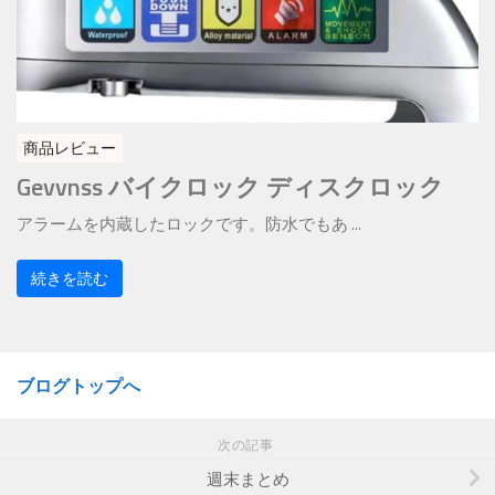
商品レビュー
Gevvnss バイクロック ディスクロック
アラームを内蔵したロックです。防水でもあ ...
続きを読む
ブログトップへ
次の記事
週末まとめ