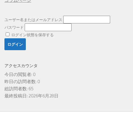
コラムページ
ユーザー名またはメールアドレス
パスワード
ログイン状態を保存する
アクセスカウンタ
今日の閲覧者:
0
昨日の訪問者数:
0
総訪問者数:
65
最終投稿日:
2026年6月28日