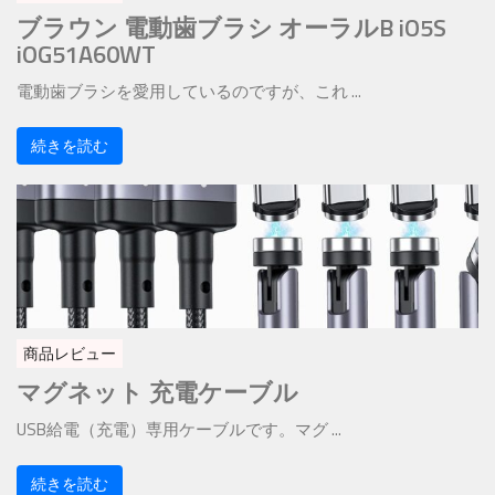
ブラウン 電動歯ブラシ オーラルB iO5S
iOG51A60WT
電動歯ブラシを愛用しているのですが、これ ...
続きを読む
商品レビュー
マグネット 充電ケーブル
USB給電（充電）専用ケーブルです。マグ ...
続きを読む