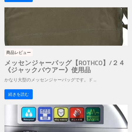
商品レビュー
メッセンジャーバッグ【ROTHCO】/２４
《ジャックバウアー》使用品
かなり大型のメッセンジャーバッグです。ド ...
続きを読む