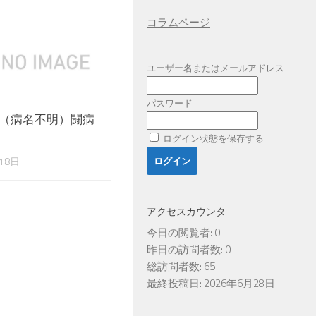
コラムページ
ユーザー名またはメールアドレス
パスワード
（病名不明）闘病
ログイン状態を保存する
18日
アクセスカウンタ
今日の閲覧者:
0
昨日の訪問者数:
0
総訪問者数:
65
最終投稿日:
2026年6月28日