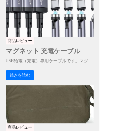
商品レビュー
マグネット 充電ケーブル
USB給電（充電）専用ケーブルです。マグ ...
続きを読む
商品レビュー