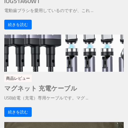
iOG51A60WT
電動歯ブラシを愛用しているのですが、これ ...
続きを読む
商品レビュー
マグネット 充電ケーブル
USB給電（充電）専用ケーブルです。マグ ...
続きを読む