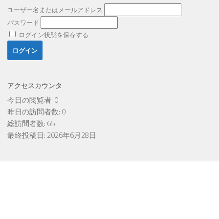
ユーザー名またはメールアドレス
パスワード
ログイン状態を保存する
アクセスカウンタ
今日の閲覧者:
0
昨日の訪問者数:
0
総訪問者数:
65
最終投稿日:
2026年6月28日