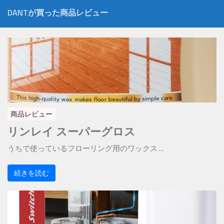
DANTが買った商品レビュー
商品レビュー
リンレイ スーパーグロス
うちで使っているフローリング用のワックス ...
続きを読む