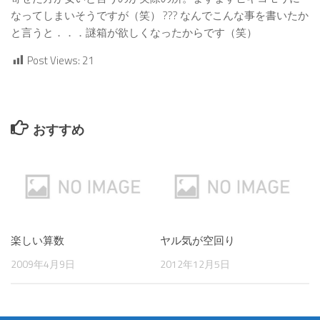
なってしまいそうですが（笑） ??? なんでこんな事を書いたか
と言うと．．．謎箱が欲しくなったからです（笑）
Post Views:
21
おすすめ
楽しい算数
ヤル気が空回り
2009年4月9日
2012年12月5日