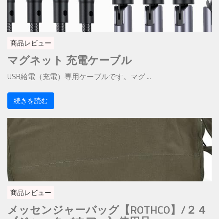
商品レビュー
マグネット 充電ケーブル
USB給電（充電）専用ケーブルです。マグ ...
続きを読む
商品レビュー
メッセンジャーバッグ【ROTHCO】/２４