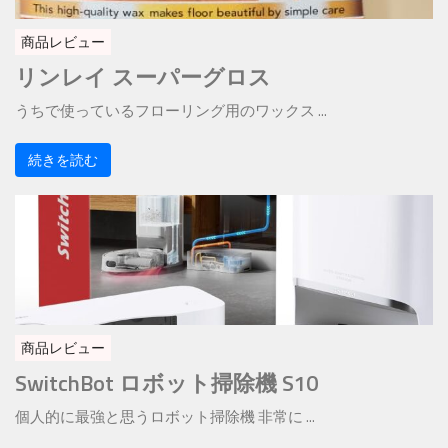
商品レビュー
リンレイ スーパーグロス
うちで使っているフローリング用のワックス ...
続きを読む
商品レビュー
SwitchBot ロボット掃除機 S10
個人的に最強と思うロボット掃除機 非常に ...