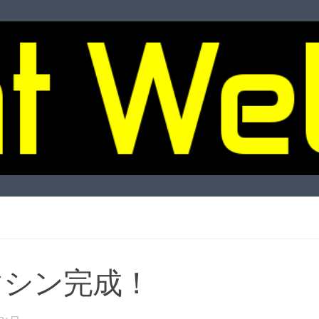
マシン完成！