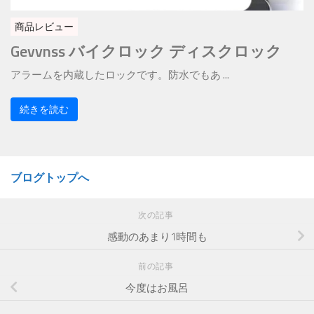
商品レビュー
Gevvnss バイクロック ディスクロック
アラームを内蔵したロックです。防水でもあ ...
続きを読む
ブログトップへ
次の記事
感動のあまり1時間も
前の記事
今度はお風呂