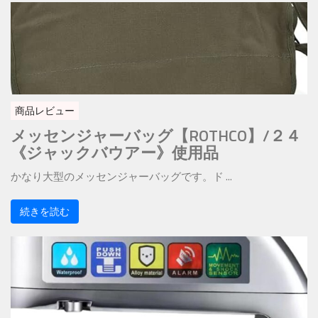
商品レビュー
メッセンジャーバッグ【ROTHCO】/２４
《ジャックバウアー》使用品
かなり大型のメッセンジャーバッグです。ド ...
続きを読む