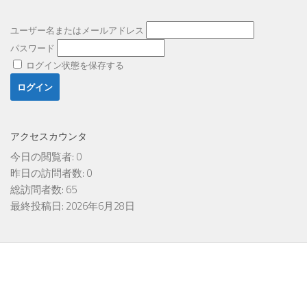
ユーザー名またはメールアドレス
パスワード
ログイン状態を保存する
アクセスカウンタ
今日の閲覧者:
0
昨日の訪問者数:
0
総訪問者数:
65
最終投稿日:
2026年6月28日