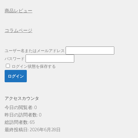
商品レビュー
コラムページ
ユーザー名またはメールアドレス
パスワード
ログイン状態を保存する
アクセスカウンタ
今日の閲覧者:
0
昨日の訪問者数:
0
総訪問者数:
65
最終投稿日:
2026年6月28日