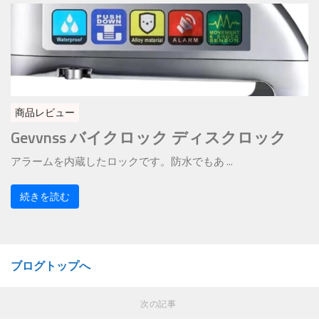
商品レビュー
Gevvnss バイクロック ディスクロック
アラームを内蔵したロックです。防水でもあ ...
続きを読む
ブログトップへ
次の記事