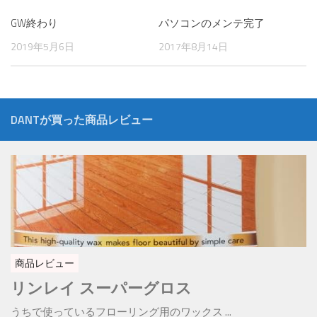
GW終わり
パソコンのメンテ完了
2019年5月6日
2017年8月14日
DANTが買った商品レビュー
商品レビュー
リンレイ スーパーグロス
うちで使っているフローリング用のワックス ...