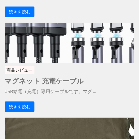
続きを読む
商品レビュー
マグネット 充電ケーブル
USB給電（充電）専用ケーブルです。マグ ...
続きを読む