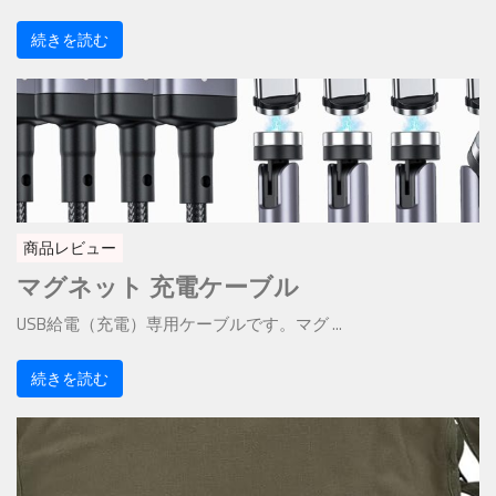
続きを読む
商品レビュー
マグネット 充電ケーブル
USB給電（充電）専用ケーブルです。マグ ...
続きを読む