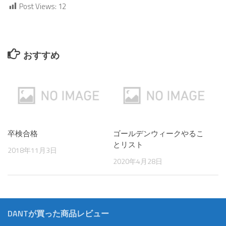
Post Views:
12
おすすめ
卒検合格
ゴールデンウィークやるこ
とリスト
2018年11月3日
2020年4月28日
DANTが買った商品レビュー