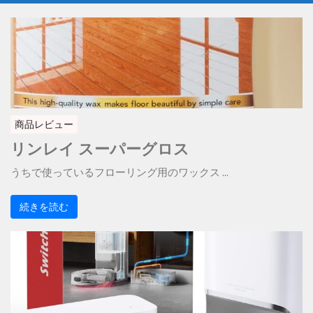
商品レビュー
リンレイ スーパーグロス
うちで使っているフローリング用のワックス ...
続きを読む