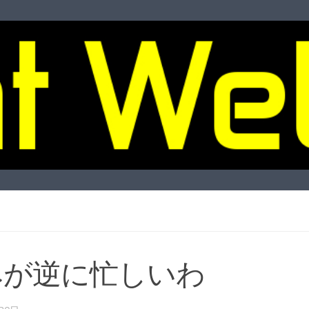
みが逆に忙しいわ