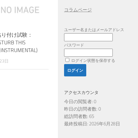
コラムページ
ユーザー名またはメールアドレス
be貼り付け試験：
STURB THIS
パスワード
(INSTRUMENTAL)
ログイン状態を保存する
23日
アクセスカウンタ
今日の閲覧者:
0
昨日の訪問者数:
0
総訪問者数:
65
最終投稿日:
2026年6月28日