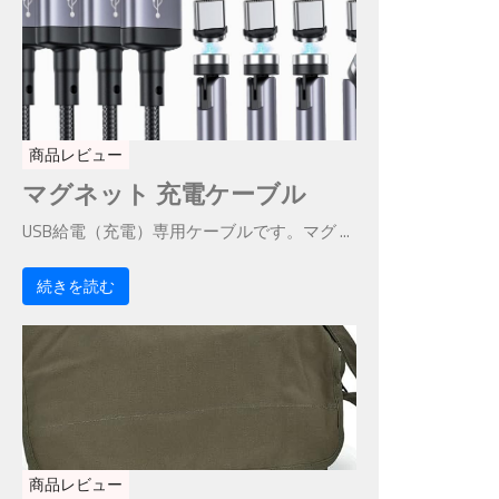
商品レビュー
マグネット 充電ケーブル
USB給電（充電）専用ケーブルです。マグ ...
続きを読む
商品レビュー