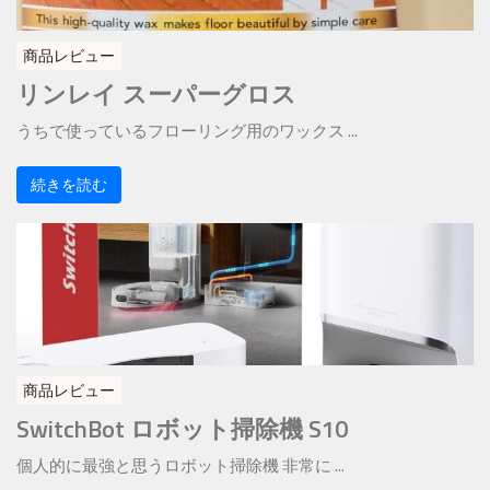
商品レビュー
リンレイ スーパーグロス
うちで使っているフローリング用のワックス ...
続きを読む
商品レビュー
SwitchBot ロボット掃除機 S10
個人的に最強と思うロボット掃除機 非常に ...