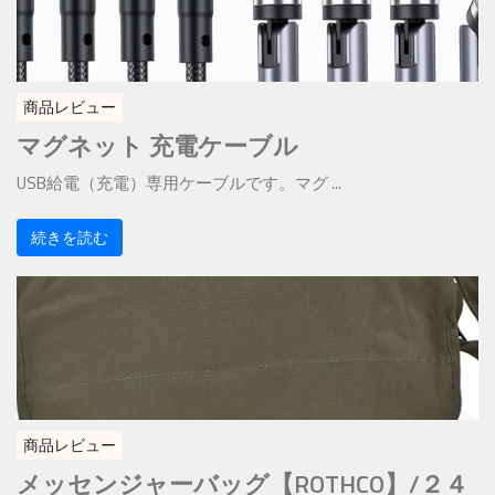
商品レビュー
マグネット 充電ケーブル
USB給電（充電）専用ケーブルです。マグ ...
続きを読む
商品レビュー
メッセンジャーバッグ【ROTHCO】/２４