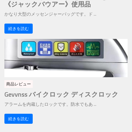
《ジャックバウアー》使用品
かなり大型のメッセンジャーバッグです。ド ...
続きを読む
商品レビュー
Gevvnss バイクロック ディスクロック
アラームを内蔵したロックです。防水でもあ ...
続きを読む