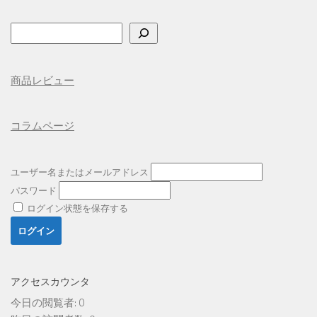
検
索
商品レビュー
コラムページ
ユーザー名またはメールアドレス
パスワード
ログイン状態を保存する
アクセスカウンタ
今日の閲覧者:
0