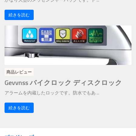
続きを読む
商品レビュー
Gevvnss バイクロック ディスクロック
アラームを内蔵したロックです。防水でもあ ...
続きを読む