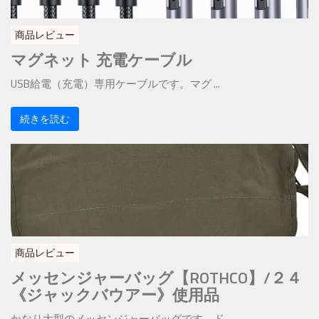
商品レビュー
マグネット 充電ケーブル
USB給電（充電）専用ケーブルです。マグ ...
続きを読む
商品レビュー
メッセンジャーバッグ【ROTHCO】/２４
《ジャックバウアー》使用品
かなり大型のメッセンジャーバッグです。ド ...