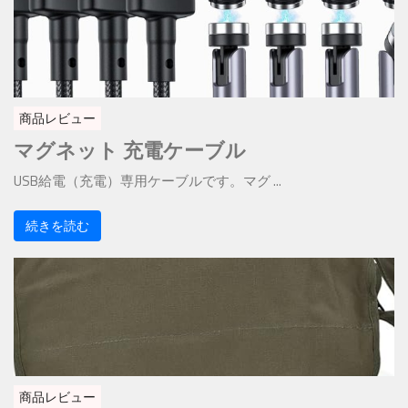
商品レビュー
マグネット 充電ケーブル
USB給電（充電）専用ケーブルです。マグ ...
続きを読む
商品レビュー