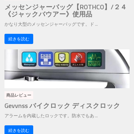
メッセンジャーバッグ【ROTHCO】/２４
《ジャックバウアー》使用品
かなり大型のメッセンジャーバッグです。ド ...
続きを読む
商品レビュー
Gevvnss バイクロック ディスクロック
アラームを内蔵したロックです。防水でもあ ...
続きを読む