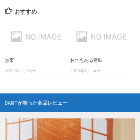
おすすめ
無事
おれもある意味
2009年2月16日
2009年4月24日
DANTが買った商品レビュー