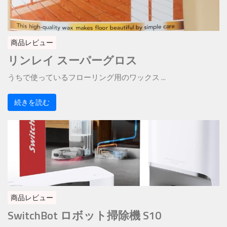
商品レビュー
リンレイ スーパーグロス
うちで使っているフローリング用のワックス ...
続きを読む
商品レビュー
SwitchBot ロボット掃除機 S10