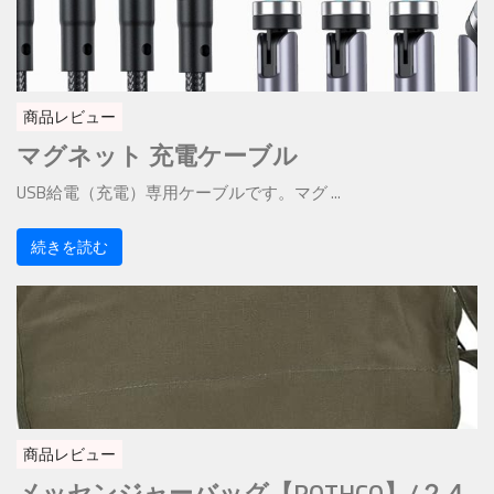
商品レビュー
マグネット 充電ケーブル
USB給電（充電）専用ケーブルです。マグ ...
続きを読む
商品レビュー
メッセンジャーバッグ【ROTHCO】/２４