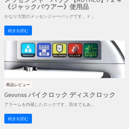
《ジャックバウアー》使用品
かなり大型のメッセンジャーバッグです。ド ...
続きを読む
商品レビュー
Gevvnss バイクロック ディスクロック
アラームを内蔵したロックです。防水でもあ ...
続きを読む