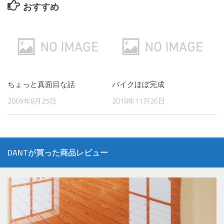
おすすめ
ちょっと真面目な話
バイクほぼ完成
2009年8月25日
2018年11月26日
DANTが買った商品レビュー