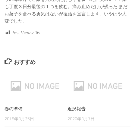
も丁度３日分最後の１つを飲む。痛み止めだけが残った まだ
お菓子を食べる勇気はないが復活を宣言します。いやはや大
変でした。
Post Views:
16
おすすめ
春の準備
近況報告
2018年3月25日
2020年3月7日