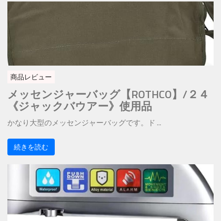
商品レビュー
メッセンジャーバッグ【ROTHCO】/２４
《ジャックバウアー》使用品
かなり大型のメッセンジャーバッグです。ド ...
続きを読む