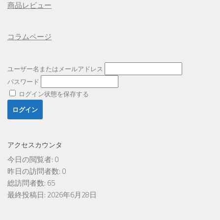
商品レビュー
コラムページ
ユーザー名またはメールアドレス
パスワード
ログイン状態を保存する
アクセスカウンタ
今日の閲覧者:
0
昨日の訪問者数:
0
総訪問者数:
65
最終投稿日:
2026年6月28日