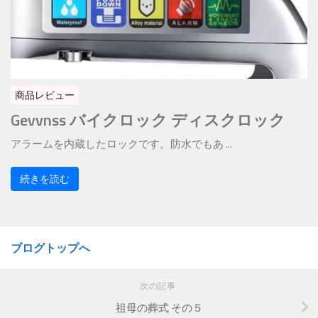
商品レビュー
Gevvnss バイクロック ディスクロック
アラームを内蔵したロックです。防水でもあ ...
続きを読む
ブログトップへ
次の記事
祖母の葬式 その５