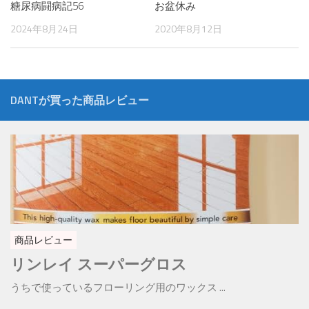
糖尿病闘病記56
お盆休み
2024年8月24日
2020年8月12日
DANTが買った商品レビュー
商品レビュー
リンレイ スーパーグロス
うちで使っているフローリング用のワックス ...