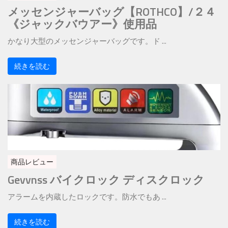
メッセンジャーバッグ【ROTHCO】/２４
《ジャックバウアー》使用品
かなり大型のメッセンジャーバッグです。ド ...
続きを読む
商品レビュー
Gevvnss バイクロック ディスクロック
アラームを内蔵したロックです。防水でもあ ...
続きを読む