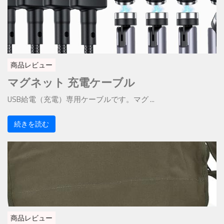
商品レビュー
マグネット 充電ケーブル
USB給電（充電）専用ケーブルです。マグ ...
続きを読む
商品レビュー