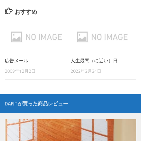
おすすめ
広告メール
人生最悪（に近い）日
2009年12月2日
2022年2月24日
DANTが買った商品レビュー