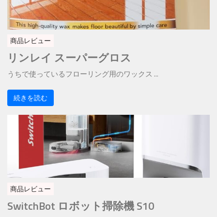
商品レビュー
リンレイ スーパーグロス
うちで使っているフローリング用のワックス ...
続きを読む
商品レビュー
SwitchBot ロボット掃除機 S10