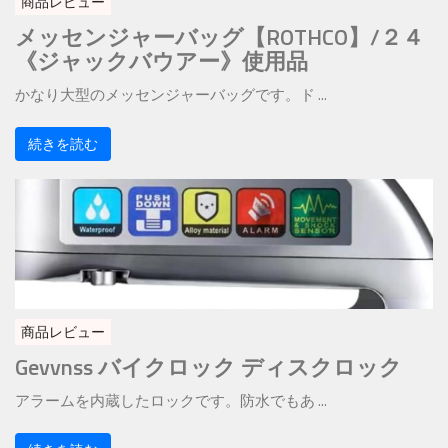
商品レビュー
メッセンジャーバッグ【ROTHCO】/２４
《ジャックバウアー》使用品
かなり大型のメッセンジャーバッグです。ド ...
続きを読む
商品レビュー
Gevvnss バイクロック ディスクロック
アラームを内蔵したロックです。防水でもあ ...