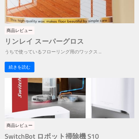
商品レビュー
リンレイ スーパーグロス
うちで使っているフローリング用のワックス ...
続きを読む
商品レビュー
SwitchBot ロボット掃除機 S10