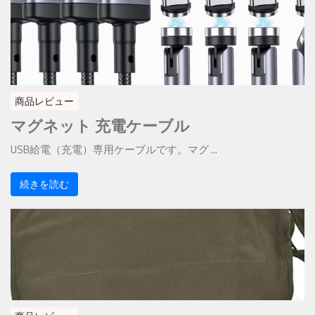
商品レビュー
マグネット 充電ケーブル
USB給電（充電）専用ケーブルです。マグ ...
続きを読む