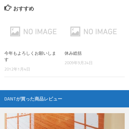
おすすめ
今年もよろしくお願いしま
休み総括
す
2009年9月24日
2012年1月4日
DANTが買った商品レビュー