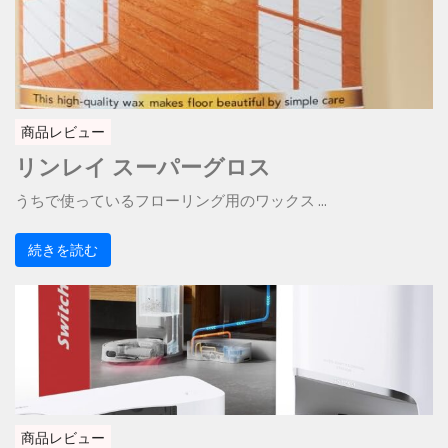
商品レビュー
リンレイ スーパーグロス
うちで使っているフローリング用のワックス ...
続きを読む
商品レビュー