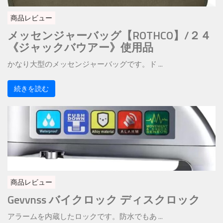
商品レビュー
メッセンジャーバッグ【ROTHCO】/２４
《ジャックバウアー》使用品
かなり大型のメッセンジャーバッグです。ド ...
続きを読む
商品レビュー
Gevvnss バイクロック ディスクロック
アラームを内蔵したロックです。防水でもあ ...