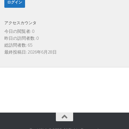
アクセスカウンタ
今日の閲覧者:
0
昨日の訪問者数:
0
総訪問者数:
65
最終投稿日:
2026年6月28日