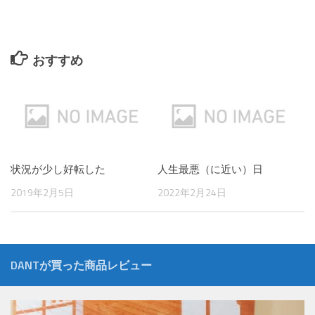
おすすめ
状況が少し好転した
人生最悪（に近い）日
2019年2月5日
2022年2月24日
DANTが買った商品レビュー