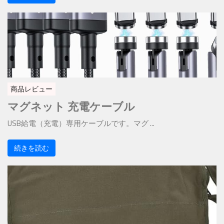
商品レビュー
マグネット 充電ケーブル
USB給電（充電）専用ケーブルです。マグ ...
続きを読む