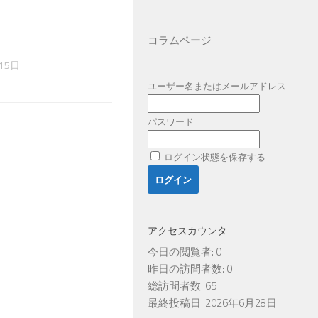
コラムページ
15日
ユーザー名またはメールアドレス
パスワード
ログイン状態を保存する
アクセスカウンタ
今日の閲覧者:
0
昨日の訪問者数:
0
総訪問者数:
65
最終投稿日:
2026年6月28日