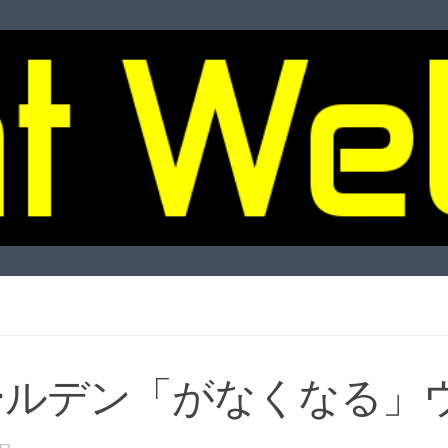
ールデン「がなくなる」