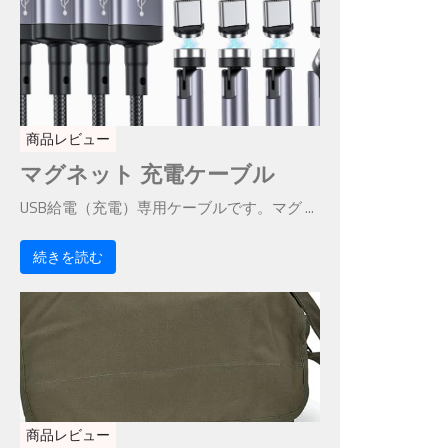
商品レビュー
マグネット 充電ケーブル
USB給電（充電）専用ケーブルです。マグ ...
続きを読む
商品レビュー