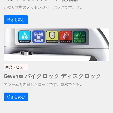
かなり大型のメッセンジャーバッグです。ド ...
続きを読む
商品レビュー
Gevvnss バイクロック ディスクロック
アラームを内蔵したロックです。防水でもあ ...
続きを読む