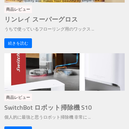
商品レビュー
リンレイ スーパーグロス
うちで使っているフローリング用のワックス ...
続きを読む
商品レビュー
SwitchBot ロボット掃除機 S10
個人的に最強と思うロボット掃除機 非常に ...