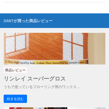
DANTが買った商品レビュー
商品レビュー
リンレイ スーパーグロス
うちで使っているフローリング用のワックス ...
続きを読む