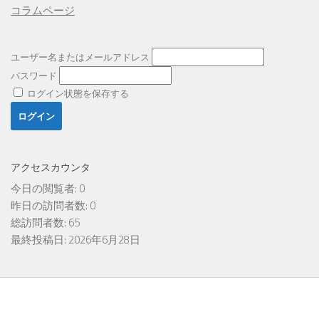
コラムページ
ユーザー名またはメールアドレス
パスワード
ログイン状態を保存する
アクセスカウンタ
今日の閲覧者:
0
昨日の訪問者数:
0
総訪問者数:
65
最終投稿日:
2026年6月28日