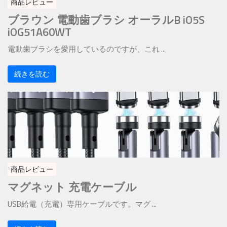
商品レビュー
ブラウン 電動歯ブラシ オーラルB iO5S
iOG51A60WT
電動歯ブラシを愛用しているのですが、これ ...
続きを読む
商品レビュー
マグネット 充電ケーブル
USB給電（充電）専用ケーブルです。マグ ...