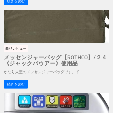
続きを読む
商品レビュー
メッセンジャーバッグ【ROTHCO】/２４
《ジャックバウアー》使用品
かなり大型のメッセンジャーバッグです。ド ...
続きを読む